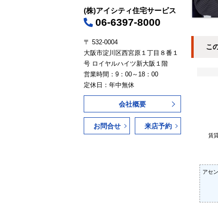
(株)アイシティ住宅サービス
06-6397-8000
〒 532-0004
こ
大阪市淀川区西宮原１丁目８番１
号 ロイヤルハイツ新大阪１階
営業時間：9：00～18：00
定休日：年中無休
会社概要
お問合せ
来店予約
賃
アセン