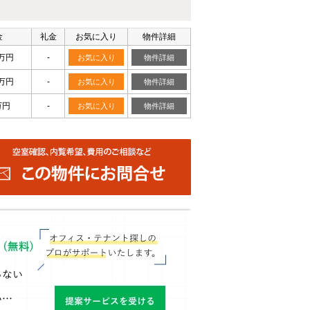
金
礼金
お気に入り
物件詳細
5万円
-
お気に入り
物件詳細
4万円
-
お気に入り
物件詳細
万円
-
お気に入り
物件詳細