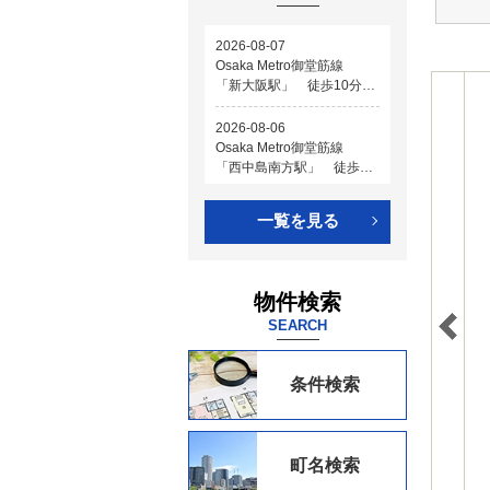
一覧を見る
物件検索
SEARCH
条件検索
町名検索