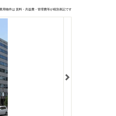
業用物件は 賃料・共益費・管理費等が税別表記です