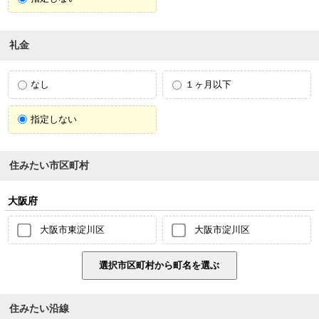
礼金
なし
１ヶ月以下
指定しない
住みたい市区町村
大阪府
大阪市東淀川区
大阪市淀川区
住みたい沿線