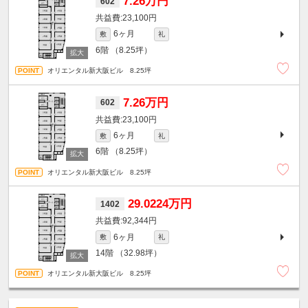
7.26万円
602
23,100円
6ヶ月
敷
礼
6階
（8.25坪）
オリエンタル新大阪ビル 8.25坪
7.26万円
602
23,100円
6ヶ月
敷
礼
6階
（8.25坪）
オリエンタル新大阪ビル 8.25坪
29.0224万円
1402
92,344円
6ヶ月
敷
礼
14階
（32.98坪）
オリエンタル新大阪ビル 8.25坪