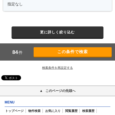
更に詳しく絞り込む
84
件
検索条件を再設定する
このページの先頭へ
MENU
トップページ
物件検索
お気に入り
閲覧履歴
検索履歴