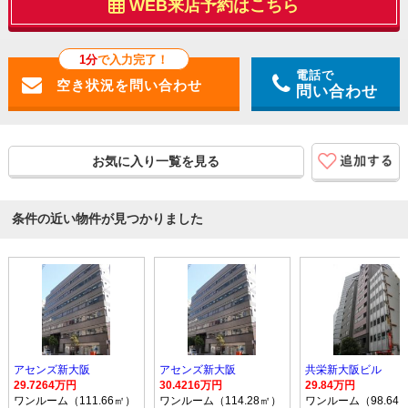
WEB来店予約はこちら
1分
で入力完了！
電話で
問い合わせ
お気に入り一覧を見る
条件の近い物件が見つかりました
アセンズ新大阪
アセンズ新大阪
共栄新大阪ビル
29.7264万円
30.4216万円
29.84万円
ワンルーム（111.66㎡）
ワンルーム（114.28㎡）
ワンルーム（98.64