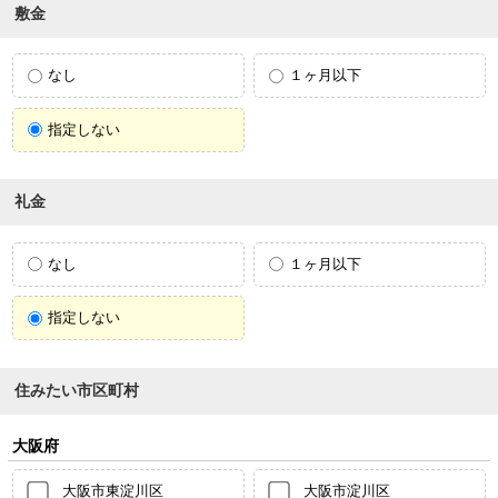
敷金
なし
１ヶ月以下
指定しない
礼金
なし
１ヶ月以下
指定しない
住みたい市区町村
大阪府
大阪市東淀川区
大阪市淀川区