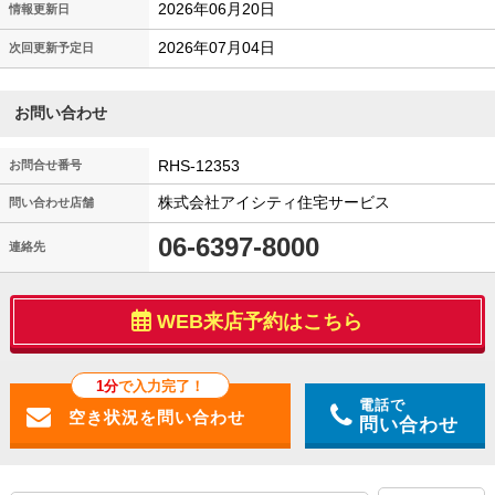
2026年06月20日
情報更新日
2026年07月04日
次回更新予定日
お問い合わせ
RHS-12353
お問合せ番号
株式会社アイシティ住宅サービス
問い合わせ店舗
06-6397-8000
連絡先
WEB来店予約はこちら
1分
で入力完了！
電話で
問い合わせ