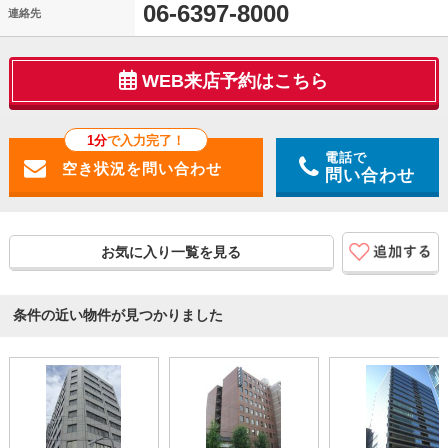
06-6397-8000
連絡先
WEB来店予約はこちら
1分
で入力完了！
電話で
問い合わせ
お気に入り一覧を見る
条件の近い物件が見つかりました