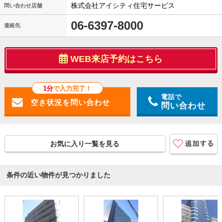
株式会社アイシティ住宅サービス
問い合わせ店舗
06-6397-8000
連絡先
WEB来店予約はこちら
1分
で入力完了！
電話で
問い合わせ
お気に入り一覧を見る
条件の近い物件が見つかりました