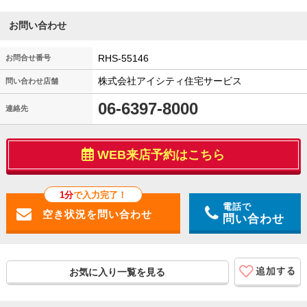
お問い合わせ
RHS-55146
お問合せ番号
株式会社アイシティ住宅サービス
問い合わせ店舗
06-6397-8000
連絡先
WEB来店予約はこちら
1分
で入力完了！
電話で
問い合わせ
お気に入り一覧を見る