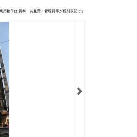
業用物件は 賃料・共益費・管理費等が税別表記です