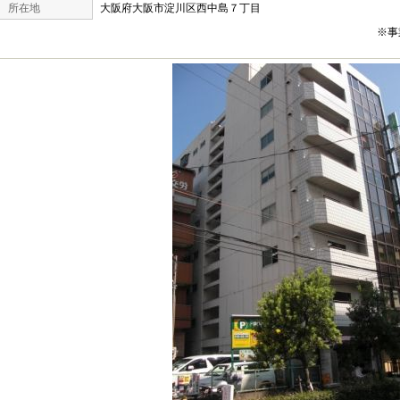
所在地
大阪府大阪市淀川区西中島７丁目
※事