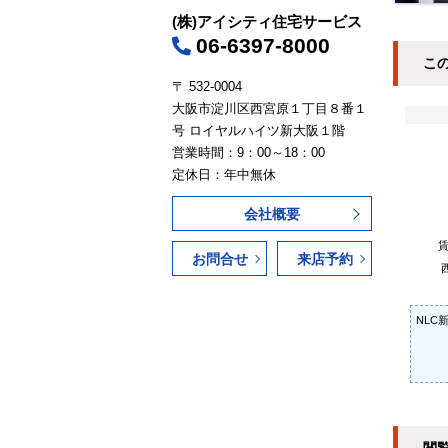
(株)アイシティ住宅サービス
06-6397-8000
こ
〒 532-0004
大阪市淀川区西宮原１丁目８番１
号 ロイヤルハイツ新大阪１階
営業時間：9：00～18：00
定休日：年中無休
会社概要
お問合せ
来店予約
NLC