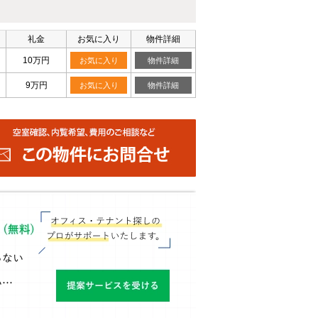
礼金
お気に入り
物件詳細
10万円
お気に入り
物件詳細
9万円
お気に入り
物件詳細