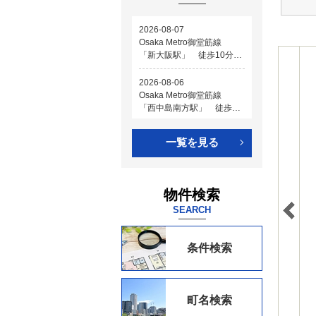
一覧を見る
物件検索
SEARCH
条件検索
町名検索