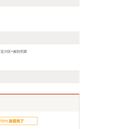
市淀川区+個別空調