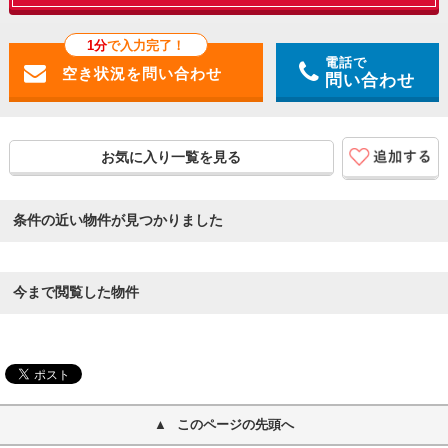
1分
で入力完了！
電話で
問い合わせ
お気に入り一覧を見る
条件の近い物件が見つかりました
今まで閲覧した物件
このページの先頭へ