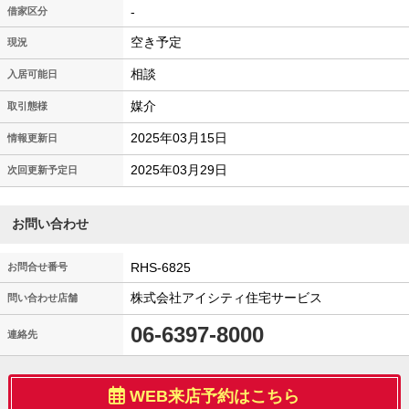
-
借家区分
空き予定
現況
相談
入居可能日
媒介
取引態様
2025年03月15日
情報更新日
2025年03月29日
次回更新予定日
お問い合わせ
RHS-6825
お問合せ番号
株式会社アイシティ住宅サービス
問い合わせ店舗
06-6397-8000
連絡先
WEB来店予約はこちら