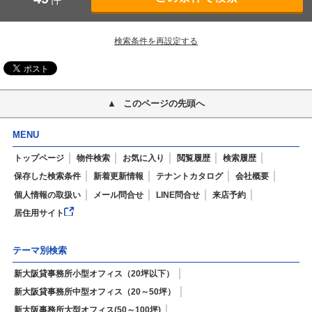
検索条件を再設定する
このページの先頭へ
MENU
トップページ
物件検索
お気に入り
閲覧履歴
検索履歴
保存した検索条件
新着更新情報
テナントカタログ
会社概要
個人情報の取扱い
メール問合せ
LINE問合せ
来店予約
居住用サイト
テーマ別検索
新大阪貸事務所小型オフィス（20坪以下）
新大阪貸事務所中型オフィス（20～50坪）
新大阪事務所大型オフィス(50～100坪)