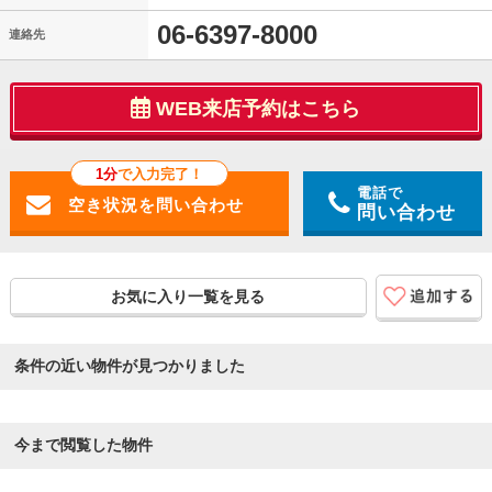
06-6397-8000
連絡先
WEB来店予約はこちら
1分
で入力完了！
電話で
問い合わせ
お気に入り一覧を見る
条件の近い物件が見つかりました
今まで閲覧した物件