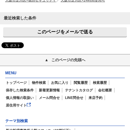
大阪市淀川区+個別セキュリティ
大阪市淀川区+24時間使用可
最近検索した条件
このページをメールで送る
このページの先頭へ
MENU
トップページ
物件検索
お気に入り
閲覧履歴
検索履歴
保存した検索条件
新着更新情報
テナントカタログ
会社概要
個人情報の取扱い
メール問合せ
LINE問合せ
来店予約
居住用サイト
テーマ別検索