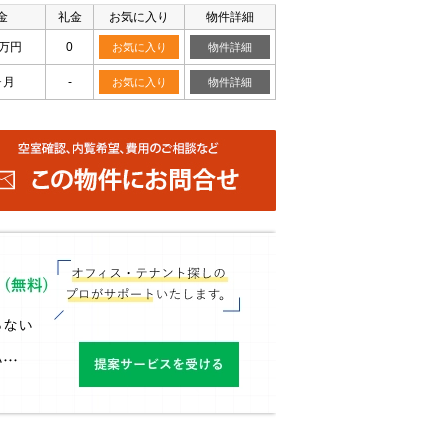
金
礼金
お気に入り
物件詳細
8万円
0
お気に入り
物件詳細
ヶ月
-
お気に入り
物件詳細