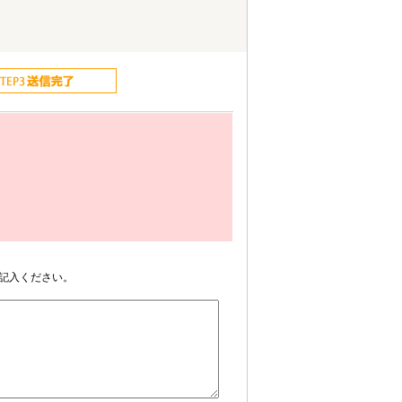
記入ください。