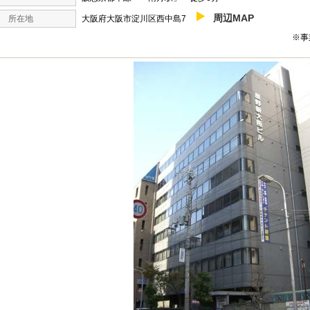
周辺MAP
所在地
大阪府大阪市淀川区西中島7
※事