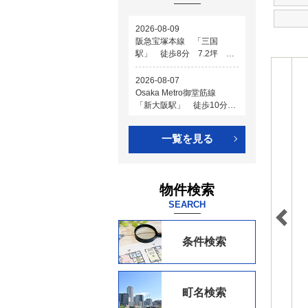
一覧を見る
物件検索
SEARCH
条件検索
町名検索