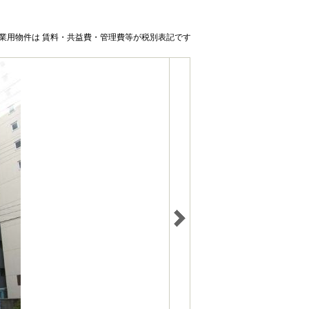
業用物件は 賃料・共益費・管理費等が税別表記です