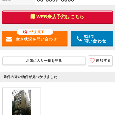
WEB来店予約はこちら
1分
で入力完了！
電話で
問い合わせ
お気に入り一覧を見る
条件の近い物件が見つかりました