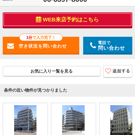
WEB来店予約はこちら
1分
で入力完了！
電話で
問い合わせ
お気に入り一覧を見る
条件の近い物件が見つかりました