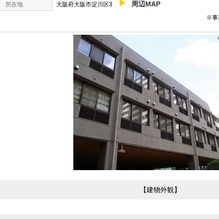
周辺MAP
所在地
大阪府大阪市淀川区3
※事
【建物外観】