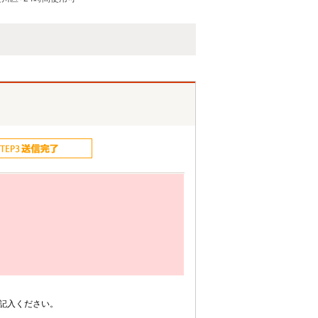
記入ください。