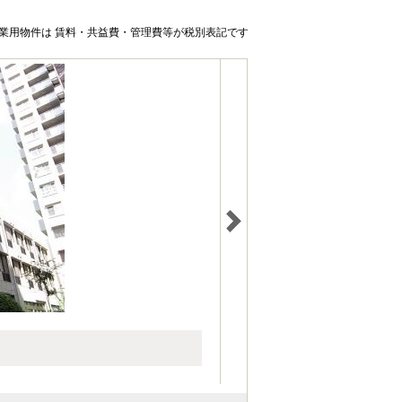
業用物件は 賃料・共益費・管理費等が税別表記です