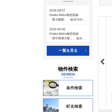
一覧を見る
物件検索
SEARCH
条件検索
町名検索