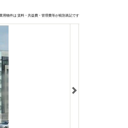
業用物件は 賃料・共益費・管理費等が税別表記です