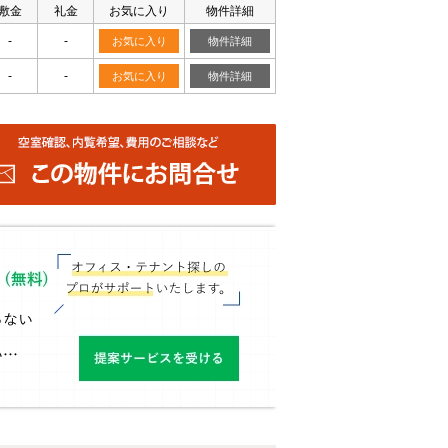
敷金
礼金
お気に入り
物件詳細
-
-
お気に入り
物件詳細
-
-
お気に入り
物件詳細