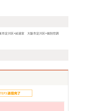
阪市淀川区+給湯室
大阪市淀川区+個別空調