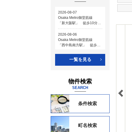
一覧を見る
物件検索
SEARCH
条件検索
町名検索