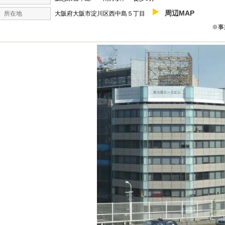
周辺MAP
所在地
大阪府大阪市淀川区西中島５丁目
※事