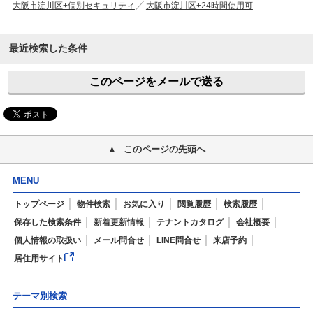
大阪市淀川区+個別セキュリティ
大阪市淀川区+24時間使用可
最近検索した条件
このページをメールで送る
このページの先頭へ
MENU
トップページ
物件検索
お気に入り
閲覧履歴
検索履歴
保存した検索条件
新着更新情報
テナントカタログ
会社概要
個人情報の取扱い
メール問合せ
LINE問合せ
来店予約
居住用サイト
テーマ別検索