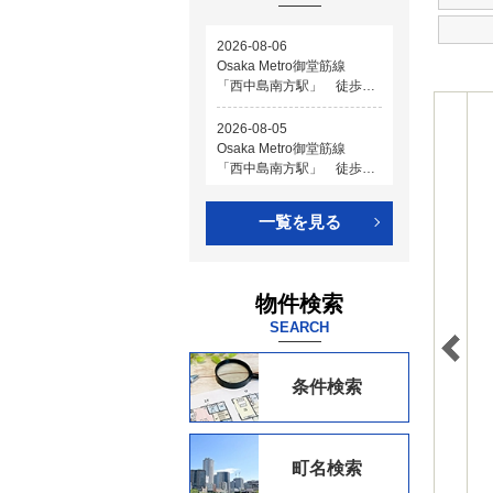
一覧を見る
物件検索
SEARCH
条件検索
町名検索