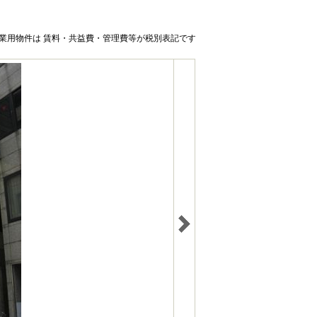
業用物件は 賃料・共益費・管理費等が税別表記です