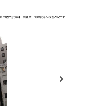
業用物件は 賃料・共益費・管理費等が税別表記です