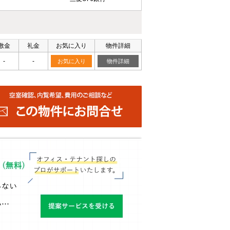
敷金
礼金
お気に入り
物件詳細
-
-
お気に入り
物件詳細