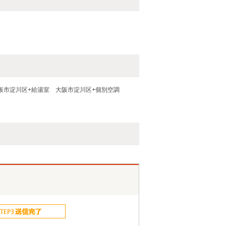
阪市淀川区+給湯室
大阪市淀川区+個別空調