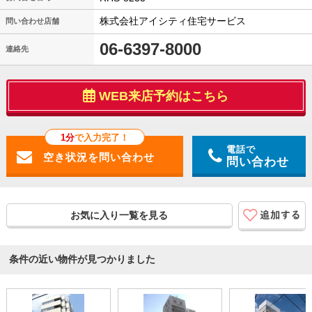
株式会社アイシティ住宅サービス
問い合わせ店舗
06-6397-8000
連絡先
WEB来店予約はこちら
1分
で入力完了！
電話で
問い合わせ
お気に入り一覧を見る
条件の近い物件が見つかりました