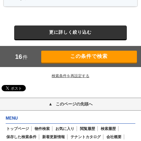
更に詳しく絞り込む
16
件
検索条件を再設定する
このページの先頭へ
MENU
トップページ
物件検索
お気に入り
閲覧履歴
検索履歴
保存した検索条件
新着更新情報
テナントカタログ
会社概要