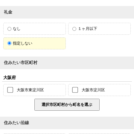
礼金
なし
１ヶ月以下
指定しない
住みたい市区町村
大阪府
大阪市東淀川区
大阪市淀川区
住みたい沿線