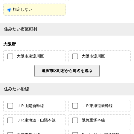
指定しない
住みたい市区町村
大阪府
大阪市東淀川区
大阪市淀川区
住みたい沿線
ＪＲ山陽新幹線
ＪＲ東海道新幹線
ＪＲ東海道・山陽本線
阪急宝塚本線