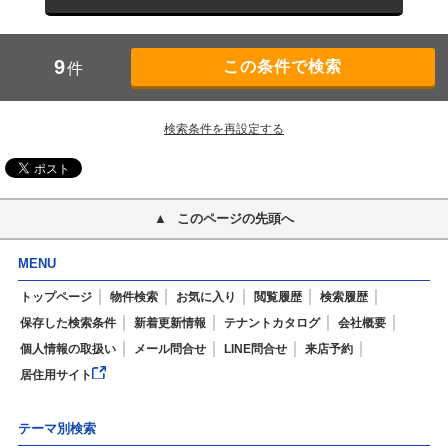
9
件
検索条件を再設定する
このページの先頭へ
MENU
トップページ
物件検索
お気に入り
閲覧履歴
検索履歴
保存した検索条件
新着更新情報
テナントカタログ
会社概要
個人情報の取扱い
メール問合せ
LINE問合せ
来店予約
居住用サイト
テーマ別検索