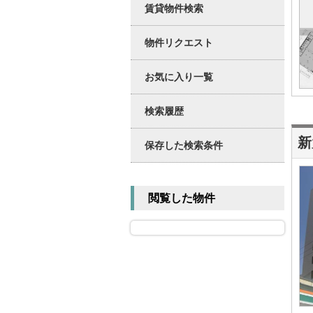
賃貸物件検索
物件リクエスト
お気に入り一覧
検索履歴
新
保存した検索条件
閲覧した物件