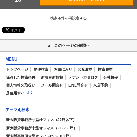
検索条件を再設定する
このページの先頭へ
MENU
トップページ
物件検索
お気に入り
閲覧履歴
検索履歴
保存した検索条件
新着更新情報
テナントカタログ
会社概要
個人情報の取扱い
メール問合せ
LINE問合せ
来店予約
居住用サイト
テーマ別検索
新大阪貸事務所小型オフィス（20坪以下）
新大阪貸事務所中型オフィス（20～50坪）
新大阪事務所大型オフィス(50～100坪)