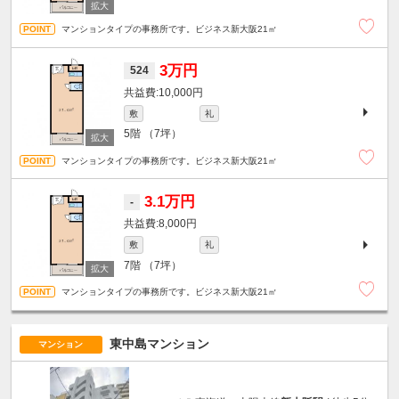
マンションタイプの事務所です。ビジネス新大阪21㎡
3万円
524
10,000円
敷
礼
5階
（7坪）
マンションタイプの事務所です。ビジネス新大阪21㎡
3.1万円
-
8,000円
敷
礼
7階
（7坪）
マンションタイプの事務所です。ビジネス新大阪21㎡
東中島マンション
マンション