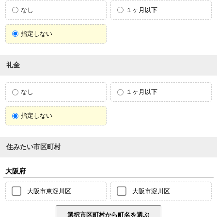
なし
１ヶ月以下
指定しない
礼金
なし
１ヶ月以下
指定しない
住みたい市区町村
大阪府
大阪市東淀川区
大阪市淀川区