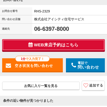
RHS-2329
お問合せ番号
株式会社アイシティ住宅サービス
問い合わせ店舗
06-6397-8000
連絡先
WEB来店予約はこちら
1分
で入力完了！
電話で
問い合わせ
お気に入り一覧を見る
条件の近い物件が見つかりました