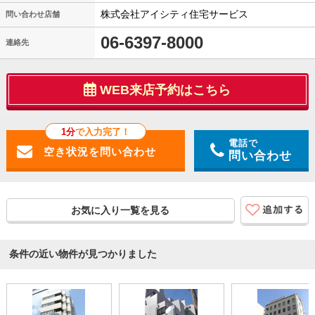
株式会社アイシティ住宅サービス
問い合わせ店舗
06-6397-8000
連絡先
WEB来店予約はこちら
1分
で入力完了！
電話で
問い合わせ
お気に入り一覧を見る
条件の近い物件が見つかりました