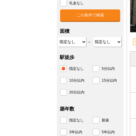
礼金なし
面積
～
駅徒歩
指定なし
5分以内
10分以内
15分以内
20分以内
築年数
指定なし
新築
3年以内
5年以内