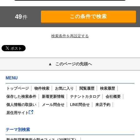
49
件
検索条件を再設定する
このページの先頭へ
MENU
トップページ
物件検索
お気に入り
閲覧履歴
検索履歴
保存した検索条件
新着更新情報
テナントカタログ
会社概要
個人情報の取扱い
メール問合せ
LINE問合せ
来店予約
居住用サイト
テーマ別検索