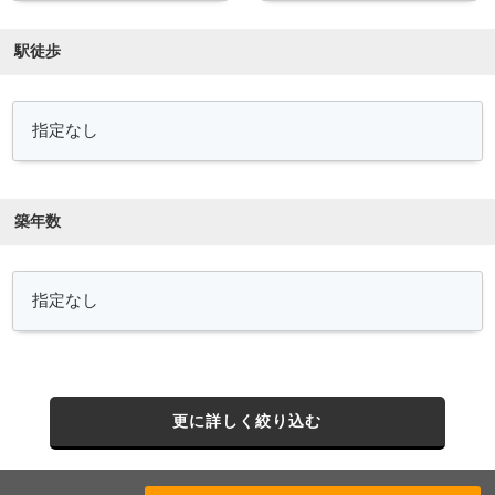
駅徒歩
築年数
更に詳しく絞り込む