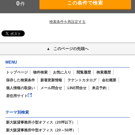
0
件
検索条件を再設定する
このページの先頭へ
MENU
トップページ
物件検索
お気に入り
閲覧履歴
検索履歴
保存した検索条件
新着更新情報
テナントカタログ
会社概要
個人情報の取扱い
メール問合せ
LINE問合せ
来店予約
居住用サイト
テーマ別検索
新大阪貸事務所小型オフィス（20坪以下）
新大阪貸事務所中型オフィス（20～50坪）