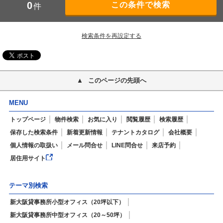
0
件
検索条件を再設定する
このページの先頭へ
MENU
トップページ
物件検索
お気に入り
閲覧履歴
検索履歴
保存した検索条件
新着更新情報
テナントカタログ
会社概要
個人情報の取扱い
メール問合せ
LINE問合せ
来店予約
居住用サイト
テーマ別検索
新大阪貸事務所小型オフィス（20坪以下）
新大阪貸事務所中型オフィス（20～50坪）