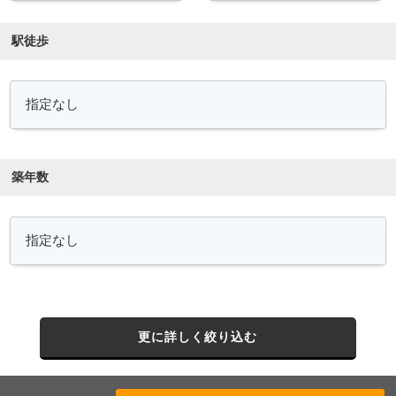
駅徒歩
築年数
更に詳しく絞り込む