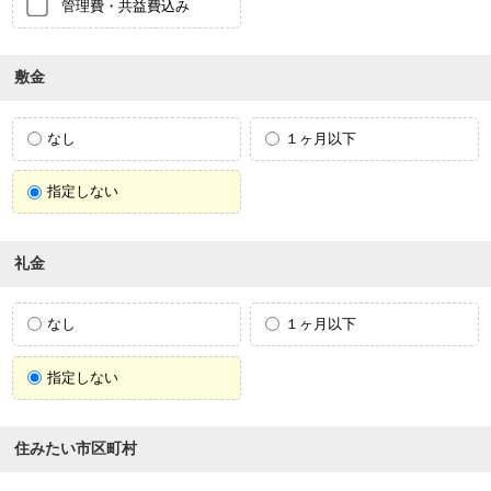
管理費・共益費込み
敷金
なし
１ヶ月以下
指定しない
礼金
なし
１ヶ月以下
指定しない
住みたい市区町村