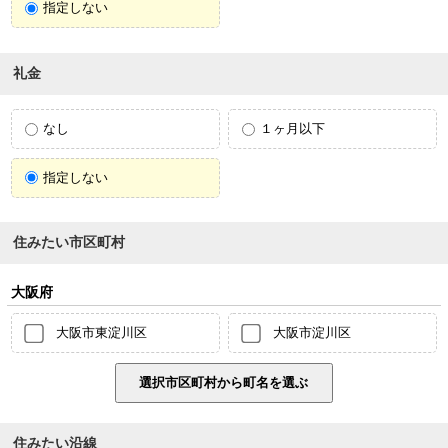
指定しない
礼金
なし
１ヶ月以下
指定しない
住みたい市区町村
大阪府
大阪市東淀川区
大阪市淀川区
住みたい沿線