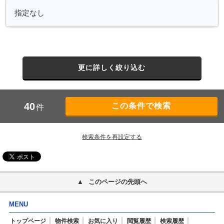
更に詳しく絞り込む
40
件
検索条件を再設定する
このページの先頭へ
MENU
トップページ
物件検索
お気に入り
閲覧履歴
検索履歴