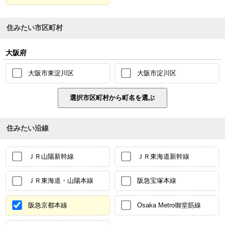
住みたい市区町村
大阪府
大阪市東淀川区
大阪市淀川区
住みたい沿線
ＪＲ山陽新幹線
ＪＲ東海道新幹線
ＪＲ東海道・山陽本線
阪急宝塚本線
阪急京都本線
Osaka Metro御堂筋線