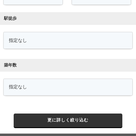
駅徒歩
築年数
更に詳しく絞り込む